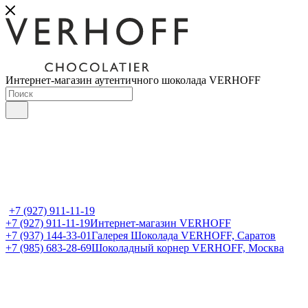
Интернет-магазин аутентичного шоколада VERHOFF
+7 (927) 911-11-19
+7 (927) 911-11-19
Интернет-магазин VERHOFF
+7 (937) 144-33-01
Галерея Шоколада VERHOFF, Саратов
+7 (985) 683-28-69
Шоколадный корнер VERHOFF, Москва