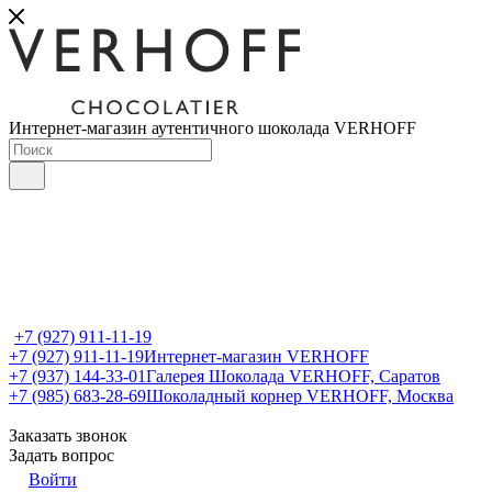
Интернет-магазин аутентичного шоколада VERHOFF
+7 (927) 911-11-19
+7 (927) 911-11-19
Интернет-магазин VERHOFF
+7 (937) 144-33-01
Галерея Шоколада VERHOFF, Саратов
+7 (985) 683-28-69
Шоколадный корнер VERHOFF, Москва
Заказать звонок
Задать вопрос
Войти