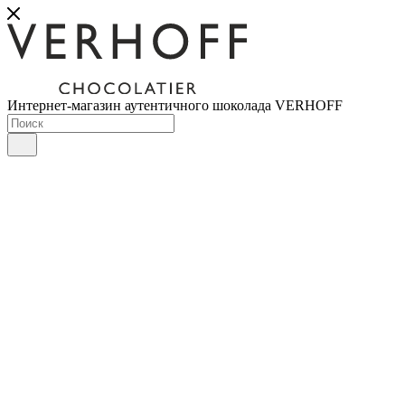
Интернет-магазин аутентичного шоколада VERHOFF