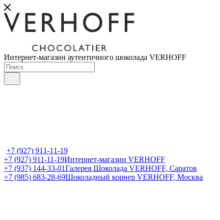
Интернет-магазин аутентичного шоколада VERHOFF
+7 (927) 911-11-19
+7 (927) 911-11-19
Интернет-магазин VERHOFF
+7 (937) 144-33-01
Галерея Шоколада VERHOFF, Саратов
+7 (985) 683-28-69
Шоколадный корнер VERHOFF, Москва